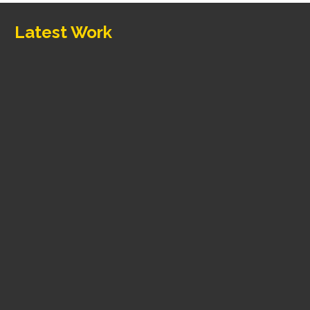
Latest Work