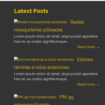
Latest Posts
Redes
mosquiteiras plissadas
Lorem ipsum dolor sit amet, atqui possit appetere
has ne, eu oratio signiferumque...
Read more
→
Estores
lâminas e rolos exteriores
Lorem ipsum dolor sit amet, atqui possit appetere
has ne, eu oratio signiferumque...
Read more
→
PM 49
micropeefurado