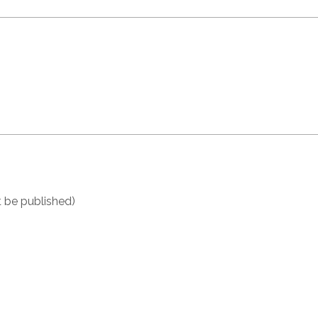
ot be published)