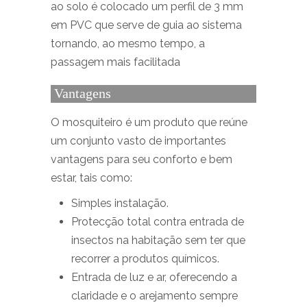
ao solo é colocado um perfil de 3 mm
em PVC que serve de guia ao sistema
tornando, ao mesmo tempo, a
passagem mais facilitada
Vantagens
O mosquiteiro é um produto que reúne
um conjunto vasto de importantes
vantagens para seu conforto e bem
estar, tais como:
Simples instalação.
Protecção total contra entrada de
insectos na habitação sem ter que
recorrer a produtos químicos.
Entrada de luz e ar, oferecendo a
claridade e o arejamento sempre