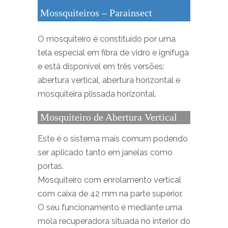
Mossquiteiros – Parainsect
O mosquiteiro é constituído por uma
tela especial em fibra de vidro e ignifuga
e está disponível em três versões:
abertura vertical, abertura horizontal e
mosquiteira plissada horizontal.
Mosquiteiro de Abertura Vertical
Este é o sistema mais comum podendo
ser aplicado tanto em janelas como
portas.
Mosquiteiro com enrolamento vertical
com caixa de 42 mm na parte superior.
O seu funcionamento é mediante uma
mola recuperadora situada no interior do