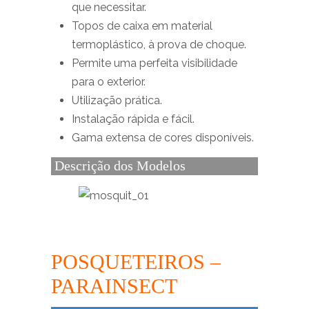
que necessitar.
Topos de caixa em material
termoplástico, à prova de choque.
Permite uma perfeita visibilidade
para o exterior.
Utilização prática.
Instalação rápida e fácil.
Gama extensa de cores disponíveis.
Descrição dos Modelos
POSQUETEIROS –
PARAINSECT