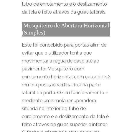
tubo de enrolamento e o deslizamento
da tela é feito através da guias laterais.
Mosquiteiro de Abertura Horizontal
(Simples)
Este foi concebido para portas afim de
evitar que o utilizador tenha que
movimentar a régua de base até ao
pavimento. Mosquiteiro com
enrolamento horizontal com caixa de 42
mm na posição vertical fixa na parte
lateral da porta. O seu funcionamento é
mediante uma mola recuperadora
situada no interior do tubo de
enrolamento e o deslizamento da tela é
feito através de guias superior e inferior.