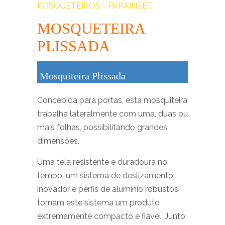
POSQUETEIROS - PARAINSEC
MOSQUETEIRA
PLISSADA
Mosquiteira Plissada
Concebida para portas, esta mosquiteira
trabalha lateralmente com uma, duas ou
mais folhas, possibilitando grandes
dimensões.
Uma tela resistente e duradoura no
tempo, um sistema de deslizamento
inovador e perfis de alumínio robustos,
tornam este sistema um produto
extremamente compacto e fiável. Junto