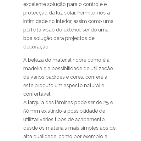
excelente solução para o controle e
protecção da luz solar. Permite-nos a
intimidade no interior, assim como uma
perfeita visão do exterior, sendo uma
boa solução para projectos de
decoração.
A beleza do material nobre como é a
madeira e a possibilidade de utilização
de vários padrões e cores, confere a
este produto um aspecto natural e
confortável.
A largura das lâminas pode ser de 25 e
50 mm existindo a possibilidade de
utilizar vários tipos de acabamento,
desde os materiais mais simples aos de
alta qualidade, como por exemplo a