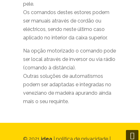
pele.
Os comandos destes estores podem
ser manuais através de cordão ou
eléctricos, sendo neste último caso
aplicado no interior da caixa superior.
Na opção motorizado o comando pode
ser local através de inversor ou via rádio
(comando à distância).
Outras soluções de automatismos
podem ser adaptadas e integradas no
veneziano de madeira apurando ainda
mais o seu requinte.
© 2021
idea
|
politica de privacidade
|