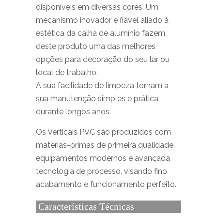
disponíveis em diversas cores. Um
mecanismo inovador e fiável aliado à
estética da calha de alumínio fazem
deste produto uma das melhores
opções para decoração do seu lar ou
local de trabalho.
A sua facilidade de limpeza tornam a
sua manutenção simples e prática
durante longos anos.
Os Verticais PVC são produzidos com
matérias-primas de primeira qualidade,
equipamentos modernos e avançada
tecnologia de processo, visando fino
acabamento e funcionamento perfeito.
Características Técnicas