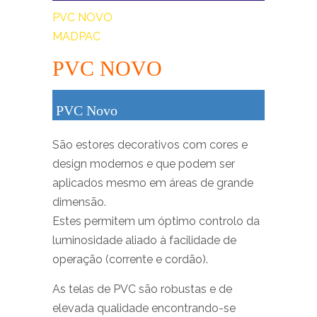
PVC NOVO
MADPAC
PVC NOVO
PVC Novo
São estores decorativos com cores e
design modernos e que podem ser
aplicados mesmo em áreas de grande
dimensão.
Estes permitem um óptimo controlo da
luminosidade aliado à facilidade de
operação (corrente e cordão).
As telas de PVC são robustas e de
elevada qualidade encontrando-se