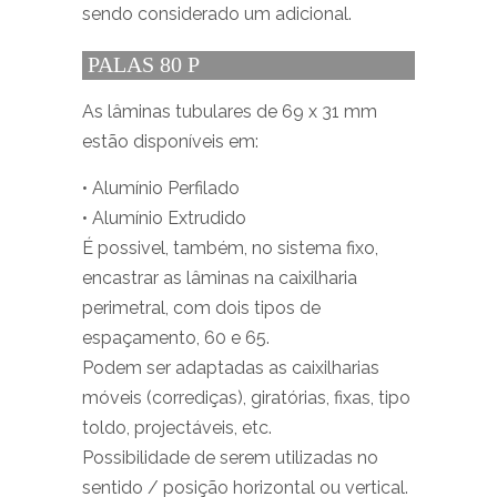
sendo considerado um adicional.
PALAS 80 P
As lâminas tubulares de 69 x 31 mm
estão disponíveis em:
• Alumínio Perfilado
• Alumínio Extrudido
É possivel, também, no sistema fixo,
encastrar as lâminas na caixilharia
perimetral, com dois tipos de
espaçamento, 60 e 65.
Podem ser adaptadas as caixilharias
móveis (corrediças), giratórias, fixas, tipo
toldo, projectáveis, etc.
Possibilidade de serem utilizadas no
sentido / posição horizontal ou vertical.