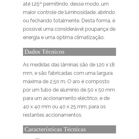
até 125º permitindo, desse modo, um
maior controle de luminosidade, abrindo
ou fechando totalmente. Desta forma, é
possível uma considerável poupança de
energia e uma óptima climatização.
Dados Técnicos
As medidas das lâminas são de 120 x 18
mm, e são fabricadas com uma largura
máxima de 2,50 m. O aro é composto
por um tubo de alumínio de 50 x 50 mm
para um accionamento eléctrico, e de
40 x 40 mm ou 40 x 25 mm, para os
restantes accionamentos.
Características Técnicas