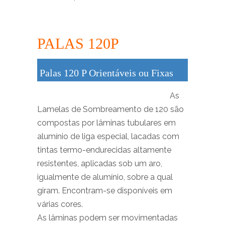
PALAS 120P
Palas 120 P Orientáveis ou Fixas
As
Lamelas de Sombreamento de 120 são
compostas por lâminas tubulares em
alumínio de liga especial, lacadas com
tintas termo-endurecidas altamente
resistentes, aplicadas sob um aro,
igualmente de alumínio, sobre a qual
giram. Encontram-se disponíveis em
várias cores.
As lâminas podem ser movimentadas