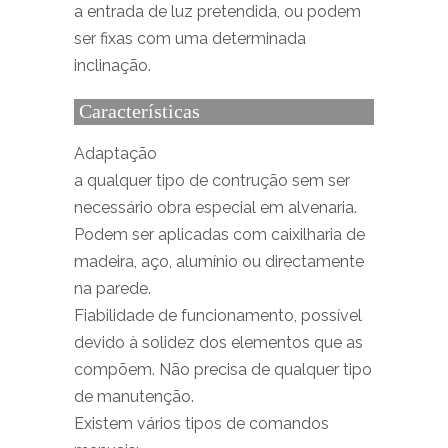
a entrada de luz pretendida, ou podem
ser fixas com uma determinada
inclinação.
Características
Adaptação
a qualquer tipo de contrução sem ser
necessário obra especial em alvenaria.
Podem ser aplicadas com caixilharia de
madeira, aço, alumínio ou directamente
na parede.
Fiabilidade de funcionamento, possível
devido à solidez dos elementos que as
compõem. Não precisa de qualquer tipo
de manutenção.
Existem vários tipos de comandos