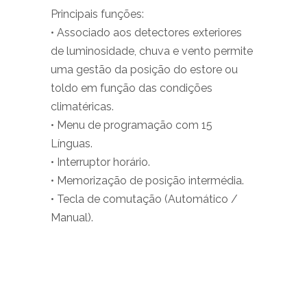
Principais funções:
• Associado aos detectores exteriores
de luminosidade, chuva e vento permite
uma gestão da posição do estore ou
toldo em função das condições
climatéricas.
• Menu de programação com 15
Línguas.
• Interruptor horário.
• Memorização de posição intermédia.
• Tecla de comutação (Automático /
Manual).