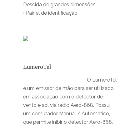
Descida de grandes dimensões.
• Painel de identificação.
LumeroTel
O LumeroTel
é um emissor de mão para ser utilizado
em associação com o detector de
vento e sol via rádio Aero-868. Possui
um comutador Manual / Automático,
que permite inibir o detector Aero-868.