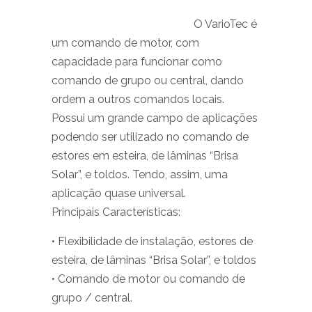
O VarioTec é
um comando de motor, com
capacidade para funcionar como
comando de grupo ou central, dando
ordem a outros comandos locais.
Possui um grande campo de aplicações
podendo ser utilizado no comando de
estores em esteira, de lâminas “Brisa
Solar”, e toldos. Tendo, assim, uma
aplicação quase universal.
Principais Características:
• Flexibilidade de instalação, estores de
esteira, de lâminas “Brisa Solar”, e toldos
• Comando de motor ou comando de
grupo / central.