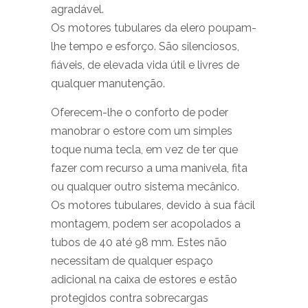
agradável.
Os motores tubulares da elero poupam-
lhe tempo e esforço. São silenciosos,
fiáveis, de elevada vida útil e livres de
qualquer manutenção.
Oferecem-lhe o conforto de poder
manobrar o estore com um simples
toque numa tecla, em vez de ter que
fazer com recurso a uma manivela, fita
ou qualquer outro sistema mecânico.
Os motores tubulares, devido à sua fácil
montagem, podem ser acopolados a
tubos de 40 até 98 mm. Estes não
necessitam de qualquer espaço
adicional na caixa de estores e estão
protegidos contra sobrecargas