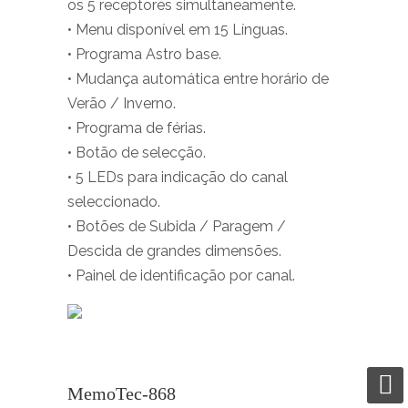
os 5 receptores simultaneamente.
• Menu disponível em 15 Línguas.
• Programa Astro base.
• Mudança automática entre horário de
Verão / Inverno.
• Programa de férias.
• Botão de selecção.
• 5 LEDs para indicação do canal
seleccionado.
• Botões de Subida / Paragem /
Descida de grandes dimensões.
• Painel de identificação por canal.
MemoTec-868