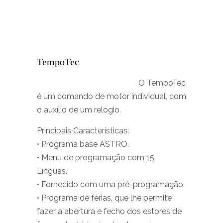
TempoTec
O TempoTec
é um comando de motor individual, com
o auxílio de um relógio.
Principais Características:
• Programa base ASTRO.
• Menu de programação com 15
Línguas.
• Fornecido com uma pré-programação.
• Programa de férias, que lhe permite
fazer a abertura e fecho dos estores de