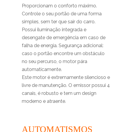
Proporcionam o conforto máximo.
Controle o seu portão de uma forma
simples, sem ter que sair do carro.
Possui iluminação integrada e
desengate de emergência em caso de
falha de energia. Segurança adicional:
caso o portão encontre um obstáculo
no seu percurso, o motor pára
automaticamente.
Este motor é extremamente silencioso e
livre de manutenção. O emissor possui 4
canais, é robusto e tem um design
moderno e atraente.
AUTOMATISMOS