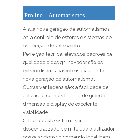
Proline – Automatismos
A sua nova geração de automatismos
para controlo de estores e sistemas de
protecção de sol e vento.
Perfeição técnica, elevados padrões de
qualidade e design inovador são as
extraordinárias características desta
nova geração de automatismos.
Outras vantagens são: a facilidade de
utilização com os botões de grande
dimensão e display de excelente
visibilidade.
O facto deste sistema ser
descentralizado permite que o utilizador
possa accionar o comando local, bem