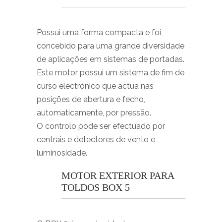
Possui uma forma compacta e foi
concebido para uma grande diversidade
de aplicações em sistemas de portadas.
Este motor possui um sistema de fim de
curso electrónico que actua nas
posições de abertura e fecho,
automaticamente, por pressão.
O controlo pode ser efectuado por
centrais e detectores de vento e
luminosidade.
MOTOR EXTERIOR PARA
TOLDOS BOX 5