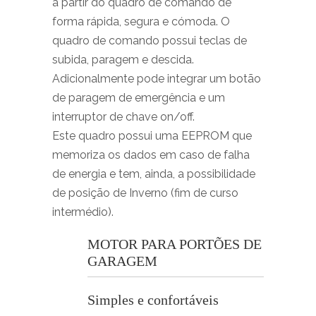
a partir do quadro de comando de
forma rápida, segura e cómoda. O
quadro de comando possui teclas de
subida, paragem e descida.
Adicionalmente pode integrar um botão
de paragem de emergência e um
interruptor de chave on/off.
Este quadro possui uma EEPROM que
memoriza os dados em caso de falha
de energia e tem, ainda, a possibilidade
de posição de Inverno (fim de curso
intermédio).
MOTOR PARA PORTÕES DE
GARAGEM
Simples e confortáveis