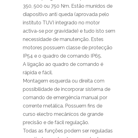
350, 500 ou 750 Nm. Estão munidos de
diapositivo anti queda (aprovada pelo
instituto TUV) integrado no motor
activa-se por gravidade) e tudo isto sem
necessidade de manutenção. Estes
motores possuem classe de protecção
IP54 e o quadro de comando IP65.
A ligação ao quadro de comando é
rápida e fácil.
Montagem esquerda ou direita com
possibilidade de incorporar sistema de
comando de emergência manual por
corrente metálica. Possuem fins de
curso electro mecânicos de grande
precisão e de fácil regulação.
Todas as funções podem ser reguladas