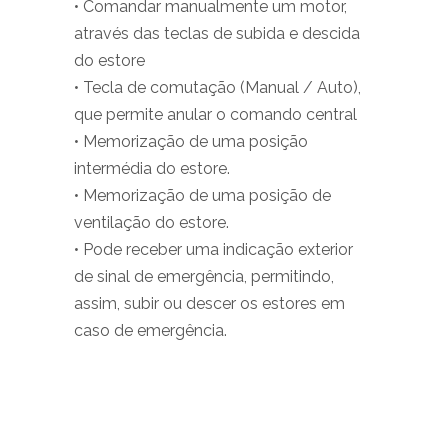
• Comandar manualmente um motor,
através das teclas de subida e descida
do estore
• Tecla de comutação (Manual / Auto),
que permite anular o comando central
• Memorização de uma posição
intermédia do estore.
• Memorização de uma posição de
ventilação do estore.
• Pode receber uma indicação exterior
de sinal de emergência, permitindo,
assim, subir ou descer os estores em
caso de emergência.