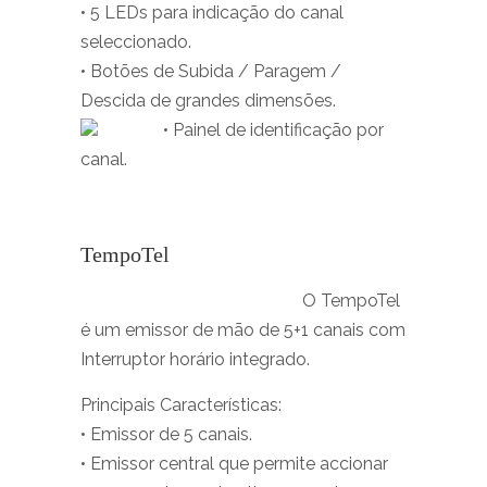
• 5 LEDs para indicação do canal
seleccionado.
• Botões de Subida / Paragem /
Descida de grandes dimensões.
• Painel de identificação por
canal.
TempoTel
O TempoTel
é um emissor de mão de 5+1 canais com
Interruptor horário integrado.
Principais Características:
• Emissor de 5 canais.
• Emissor central que permite accionar