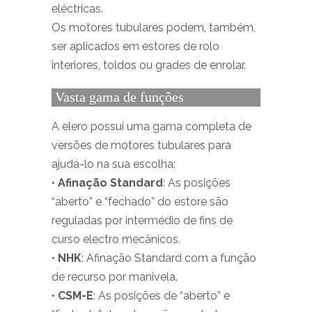
eléctricas.
Os motores tubulares podem, também,
ser aplicados em estores de rolo
interiores, toldos ou grades de enrolar.
Vasta gama de funções
A elero possui uma gama completa de
versões de motores tubulares para
ajudá-lo na sua escolha:
•
Afinação Standard
: As posições
“aberto” e “fechado” do estore são
reguladas por intermédio de fins de
curso electro mecânicos.
•
NHK
: Afinação Standard com a função
de recurso por manivela.
•
CSM-E
: As posições de “aberto” e