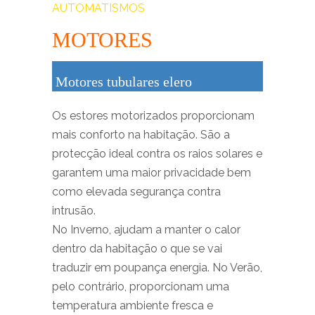
AUTOMATISMOS
MOTORES
Motores tubulares elero
Os estores motorizados proporcionam
mais conforto na habitação. São a
protecção ideal contra os raios solares e
garantem uma maior privacidade bem
como elevada segurança contra
intrusão.
No Inverno, ajudam a manter o calor
dentro da habitação o que se vai
traduzir em poupança energia. No Verão,
pelo contrário, proporcionam uma
temperatura ambiente fresca e