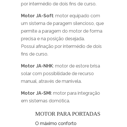
por intermédio de dois fins de curso.
Motor JA-Soft
: motor equipado com
um sistema de paragem silencioso, que
permite a paragem do motor de forma
precisa e na posição desejada.
Possui afinação por intermédio de dois
fins de curso.
Motor JA-NHK
: motor de estore brisa
solar com possibilidade de recurso
manual, através de manivela.
Motor JA-SMI
: motor para integração
em sistemas domótica.
MOTOR PARA PORTADAS
O máximo conforto