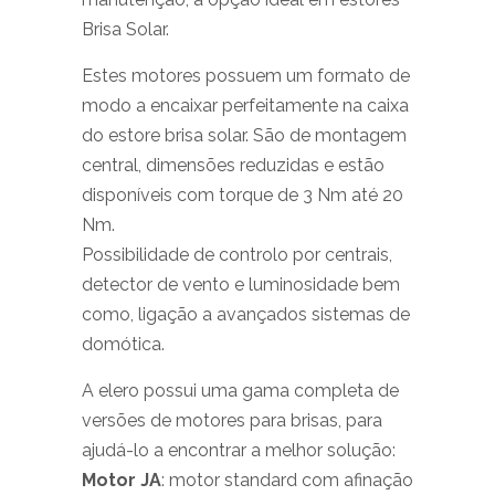
Brisa Solar.
Estes motores possuem um formato de
modo a encaixar perfeitamente na caixa
do estore brisa solar. São de montagem
central, dimensões reduzidas e estão
disponíveis com torque de 3 Nm até 20
Nm.
Possibilidade de controlo por centrais,
detector de vento e luminosidade bem
como, ligação a avançados sistemas de
domótica.
A elero possui uma gama completa de
versões de motores para brisas, para
ajudá-lo a encontrar a melhor solução:
Motor JA
: motor standard com afinação