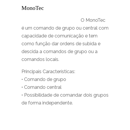
MonoTec
O MonoTec
é um comando de grupo ou central com
capacidade de comunicação e tem
como função dar ordens de subida e
descida a comandos de grupo ou a
comandos locais.
Principais Características:
• Comando de grupo
• Comando central
• Possibilidade de comandar dois grupos
de forma independente.