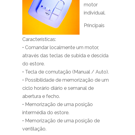
motor
individual.
Principais
Características:
• Comandar localmente um motor,
através das teclas de subida e descida
do estore.
• Tecla de comutação (Manual / Auto).
• Possibilidade de memorização de um
ciclo horário diário e semanal de
abertura e fecho.
• Memorização de uma posição
intermédia do estore.
• Memorização de uma posição de
ventilação.