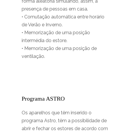
forma aleatória simulando, assim, a
presença de pessoas em casa.
• Comutação automática entre horário
de Verão e Inverno.
• Memorização de uma posição
intermédia do estore.
• Memorização de uma posição de
ventilação.
Programa ASTRO
Os aparelhos que têm inserido o
programa Astro, têm a possibilidade de
abrir e fechar os estores de acordo com