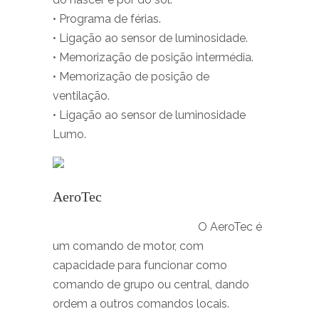
• Programa de férias.
• Ligação ao sensor de luminosidade.
• Memorização de posição intermédia.
• Memorização de posição de
ventilação.
• Ligação ao sensor de luminosidade
Lumo.
AeroTec
O AeroTec é
um comando de motor, com
capacidade para funcionar como
comando de grupo ou central, dando
ordem a outros comandos locais.