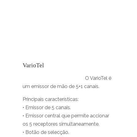
VarioTel
O VarioTel é
um emissor de mão de 5+1 canais.
Principais características:
• Emissor de 5 canais.
• Emissor central que permite accionar
os 5 receptores simultaneamente.
• Botão de selecção.