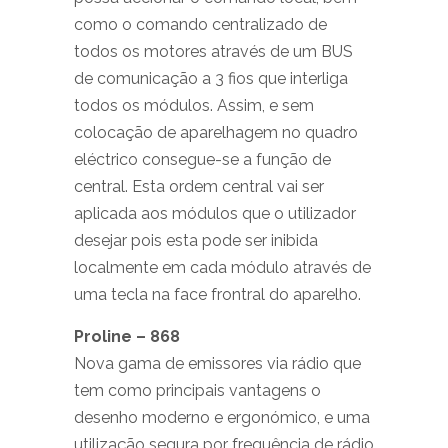
como o comando centralizado de
todos os motores através de um BUS
de comunicação a 3 fios que interliga
todos os módulos. Assim, e sem
colocação de aparelhagem no quadro
eléctrico consegue-se a função de
central. Esta ordem central vai ser
aplicada aos módulos que o utilizador
desejar pois esta pode ser inibida
localmente em cada módulo através de
uma tecla na face frontral do aparelho.
Proline – 868
Nova gama de emissores via rádio que
tem como principais vantagens o
desenho moderno e ergonómico, e uma
utilização segura por frequência de rádio