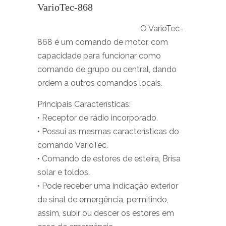
VarioTec-868
O VarioTec-
868 é um comando de motor, com
capacidade para funcionar como
comando de grupo ou central, dando
ordem a outros comandos locais.
Principais Características:
• Receptor de rádio incorporado.
• Possui as mesmas características do
comando VarioTec.
• Comando de estores de esteira, Brisa
solar e toldos.
• Pode receber uma indicação exterior
de sinal de emergência, permitindo,
assim, subir ou descer os estores em