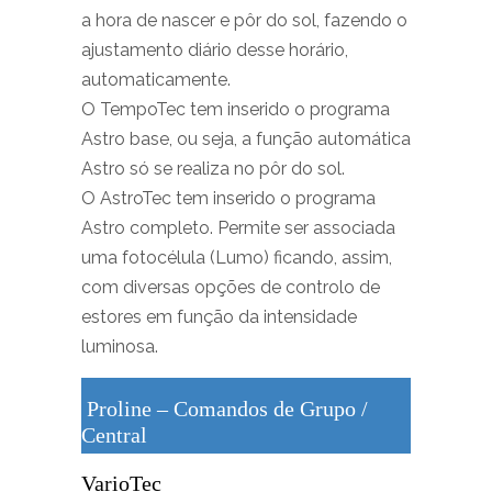
a hora de nascer e pôr do sol, fazendo o
ajustamento diário desse horário,
automaticamente.
O TempoTec tem inserido o programa
Astro base, ou seja, a função automática
Astro só se realiza no pôr do sol.
O AstroTec tem inserido o programa
Astro completo. Permite ser associada
uma fotocélula (Lumo) ficando, assim,
com diversas opções de controlo de
estores em função da intensidade
luminosa.
Proline – Comandos de Grupo /
Central
VarioTec